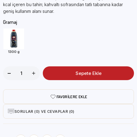
kcal içeren bu tahin; kahvaltı sofrasından tatlı tabanına kadar
geniş kullanım alanı sunar.
Gramaj
1300 g
FAVORILERE EKLE
SORULAR (0) VE CEVAPLAR (0)