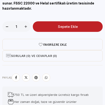
sunar. FSSC 22000 ve Helal sertifikalı üretim tesisinde
hazırlanmaktadır.
FAVORILERE EKLE
SORULAR (0) VE CEVAPLAR (0)
PAYLAŞ
750 TL ve üzeri alışverişlerde ücretsiz kargo fırsatı
Her zaman doğal, taze ve güvenilir ürünler