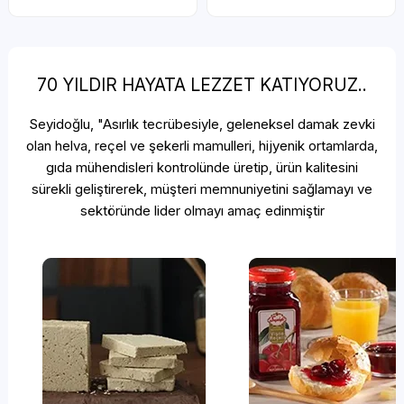
70 YILDIR HAYATA LEZZET KATIYORUZ..
Seyidoğlu, "Asırlık tecrübesiyle, geleneksel damak zevki
olan helva, reçel ve şekerli mamulleri, hijyenik ortamlarda,
gıda mühendisleri kontrolünde üretip, ürün kalitesini
sürekli geliştirerek, müşteri memnuniyetini sağlamayı ve
sektöründe lider olmayı amaç edinmiştir